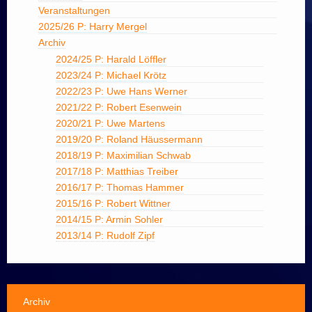
Veranstaltungen
2025/26 P: Harry Mergel
Archiv
2024/25 P: Harald Löffler
2023/24 P: Michael Krötz
2022/23 P: Uwe Hans Werner
2021/22 P: Robert Esenwein
2020/21 P: Uwe Martens
2019/20 P: Roland Häussermann
2018/19 P: Maximilian Schwab
2017/18 P: Matthias Treiber
2016/17 P: Thomas Hammer
2015/16 P: Robert Wittner
2014/15 P: Armin Sohler
2013/14 P: Rudolf Zipf
Archiv